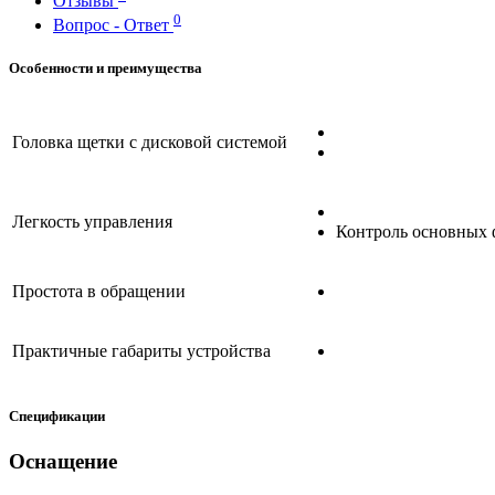
Отзывы
0
Вопрос - Ответ
Особенности и преимущества
Головка щетки с дисковой системой
Легкость управления
Контроль основных 
Простота в обращении
Практичные габариты устройства
Спецификации
Оснащение