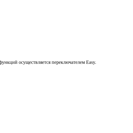
функций осуществляется переключателем Easy.