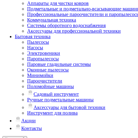
Аппараты для чистки ковров
Подметальные и подметально-всасывающие машин
Профессиональные пароочистители и паропылесос
Коммунальная техника
Системы оборотного водоснабжения
Аксессуары для профессиональной техники
Бытовая техника
Пылесосы
Насосы
Электровеники
Паропылесосы
Паровые гладильные системы
Оконные пылесосы
Минимойки
Пароочистители
Поломойные машины
Садовый инструмент
Ручные подметальные машины
Аксессуары для бытовой техники
Инструмент для полива
Акции
Контакты