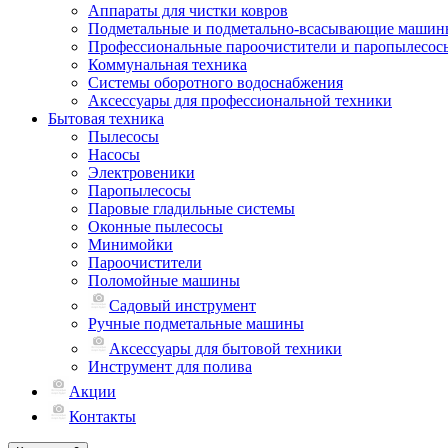
Аппараты для чистки ковров
Подметальные и подметально-всасывающие машин
Профессиональные пароочистители и паропылесос
Коммунальная техника
Системы оборотного водоснабжения
Аксессуары для профессиональной техники
Бытовая техника
Пылесосы
Насосы
Электровеники
Паропылесосы
Паровые гладильные системы
Оконные пылесосы
Минимойки
Пароочистители
Поломойные машины
Садовый инструмент
Ручные подметальные машины
Аксессуары для бытовой техники
Инструмент для полива
Акции
Контакты