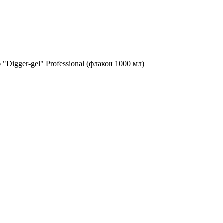
igger-gel" Professional (флакон 1000 мл)