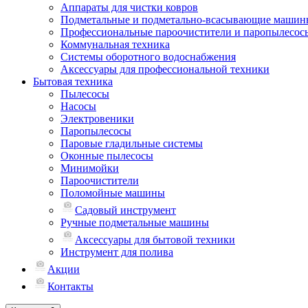
Аппараты для чистки ковров
Подметальные и подметально-всасывающие машин
Профессиональные пароочистители и паропылесос
Коммунальная техника
Системы оборотного водоснабжения
Аксессуары для профессиональной техники
Бытовая техника
Пылесосы
Насосы
Электровеники
Паропылесосы
Паровые гладильные системы
Оконные пылесосы
Минимойки
Пароочистители
Поломойные машины
Садовый инструмент
Ручные подметальные машины
Аксессуары для бытовой техники
Инструмент для полива
Акции
Контакты