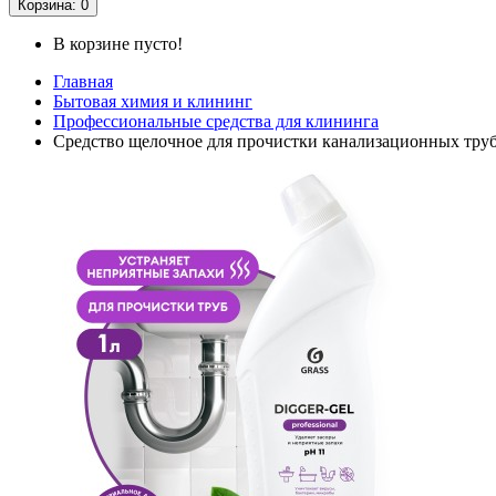
Корзина
: 0
В корзине пусто!
Главная
Бытовая химия и клининг
Профессиональные средства для клининга
Средство щелочное для прочистки канализационных труб "D