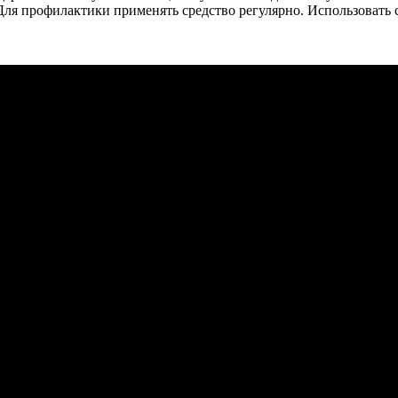
Для профилактики применять средство регулярно. Использовать 