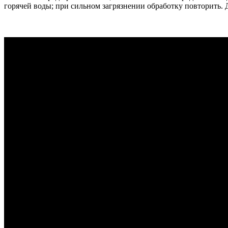
горячей воды; при сильном загрязнении обработку повторить. 