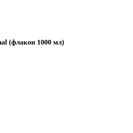
al (флакон 1000 мл)