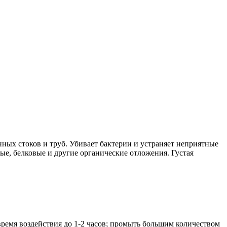
ных стоков и труб. Убивает бактерии и устраняет неприятные
ые, белковые и другие органические отложения. Густая
время воздействия до 1-2 часов; промыть большим количеством