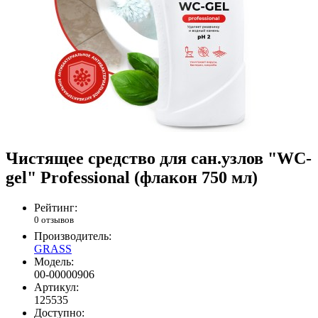
Чистящее средство для сан.узлов "WC-
gel" Professional (флакон 750 мл)
Рейтинг:
0 отзывов
Производитель:
GRASS
Модель:
00-00000906
Артикул:
125535
Доступно: