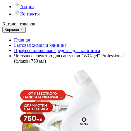
Акции
Контакты
Каталог
товаров
Корзина
: 0
Главная
Бытовая химия и клининг
Профессиональные средства для клининга
Чистящее средство для сан.узлов "WC-gel" Professional
(флакон 750 мл)