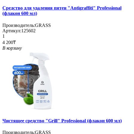
Средство для удаления пятен "Antigraffiti" Professional
(флакон 600 мл)
Производитель:
GRASS
Артикул:
125602
1
4 200₸
В корзину
Чистящее средство "Grill" Professional (флакон 600 мл)
Производитель:
GRASS