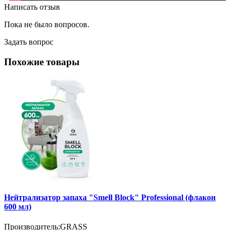
Написать отзыв
Пока не было вопросов.
Задать вопрос
Похожие товары
Нейтрализатор запаха "Smell Block" Professional (флакон
600 мл)
Производитель:
GRASS