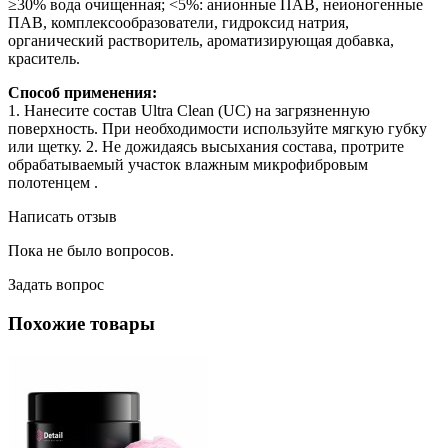
≥30% вода очищенная; <5%: анионные ПАВ, неионогенные
ПАВ, комплексообразователи, гидроксид натрия,
органический растворитель, ароматизирующая добавка,
краситель.
Способ применения:
1. Нанесите состав Ultra Clean (UC) на загрязненную
поверхность. При необходимости используйте мягкую губку
или щетку. 2. Не дожидаясь высыхания состава, протрите
обрабатываемый участок влажным микрофибровым
полотенцем .
Написать отзыв
Пока не было вопросов.
Задать вопрос
Похожие товары