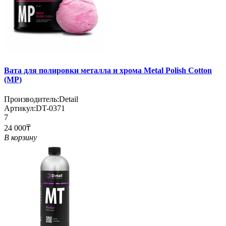
Вата для полировки металла и хрома Metal Polish Cotton
(MP)
Производитель:
Detail
Артикул:
DT-0371
7
24 000₸
В корзину