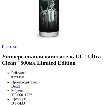
Под заказ
Универсальный очиститель UC "Ultra
Clean" 500мл Limited Edition
Рейтинг:
0 отзывов
Производитель:
Detail
Модель:
УТ-00011722
Артикул:
DT-0433