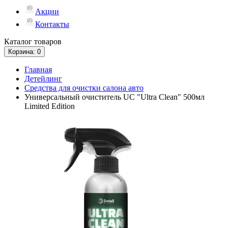
Акции
Контакты
Каталог
товаров
Корзина
: 0
Главная
Детейлинг
Средства для очистки салона авто
Универсальный очиститель UC "Ultra Clean" 500мл
Limited Edition