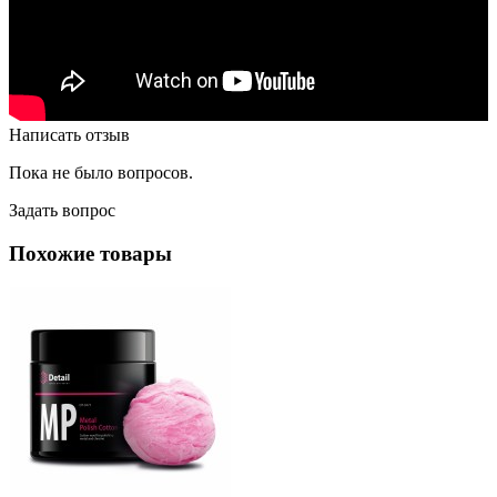
Написать отзыв
Пока не было вопросов.
Задать вопрос
Похожие товары