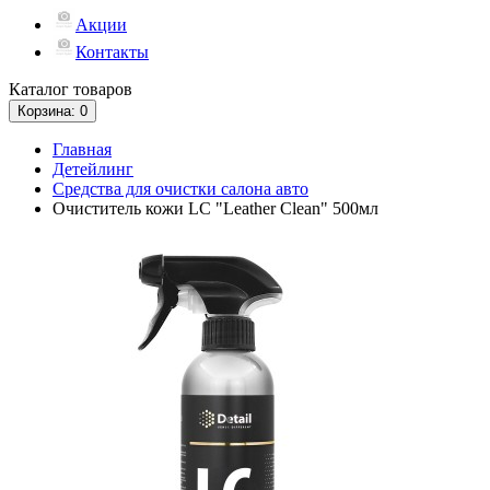
Акции
Контакты
Каталог
товаров
Корзина
: 0
Главная
Детейлинг
Средства для очистки салона авто
Очиститель кожи LC "Leather Clean" 500мл