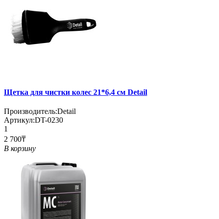
Щетка для чистки колес 21*6,4 см Detail
Производитель:
Detail
Артикул:
DT-0230
1
2 700₸
В корзину