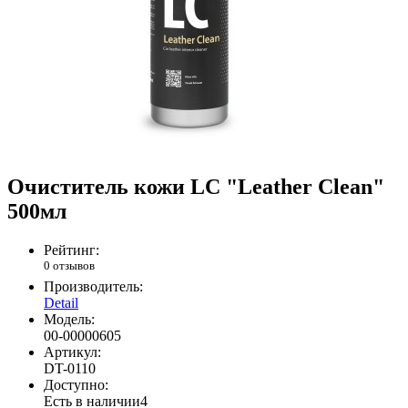
Очиститель кожи LC "Leather Clean"
500мл
Рейтинг:
0 отзывов
Производитель:
Detail
Модель:
00-00000605
Артикул:
DT-0110
Доступно:
Есть в наличии
4