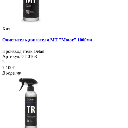
Хит
Очиститель двигателя MT "Motor" 1000мл
Производитель:
Detail
Артикул:
DT-0163
5
7 100₸
В корзину