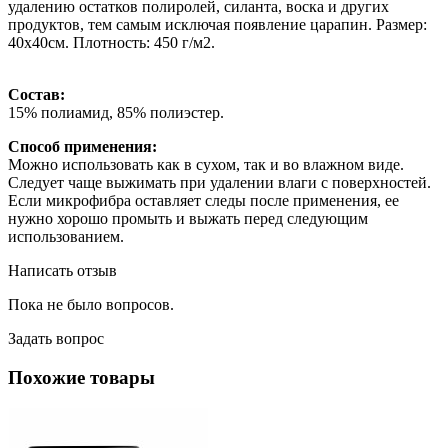
удалению остатков полиролей, силанта, воска и других
продуктов, тем самым исключая появление царапин. Размер:
40х40см. Плотность: 450 г/м2.
Состав:
15% полиамид, 85% полиэстер.
Способ применения:
Можно использовать как в сухом, так и во влажном виде.
Следует чаще выжимать при удалении влаги с поверхностей.
Если микрофибра оставляет следы после применения, ее
нужно хорошо промыть и выжать перед следующим
использованием.
Написать отзыв
Пока не было вопросов.
Задать вопрос
Похожие товары