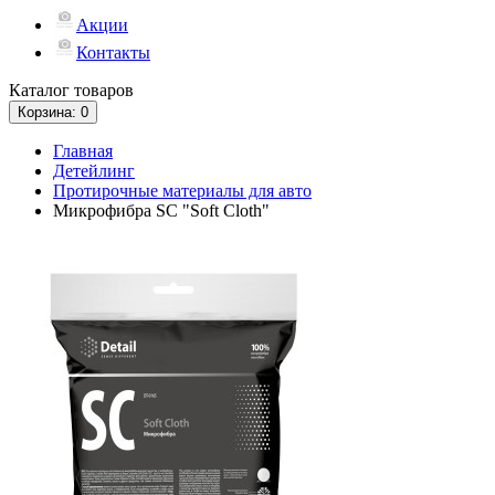
Акции
Контакты
Каталог
товаров
Корзина
: 0
Главная
Детейлинг
Протирочные материалы для авто
Микрофибра SC "Soft Cloth"