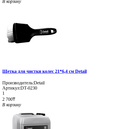
В корзину
Щетка для чистки колес 21*6,4 см Detail
Производитель:
Detail
Артикул:
DT-0230
1
2 700₸
В корзину