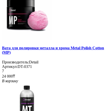
Вата для полировки металла и хрома Metal Polish Cotton
(MP)
Производитель:
Detail
Артикул:
DT-0371
7
24 000₸
В корзину