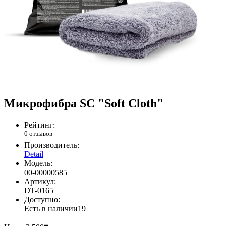
Микрофибра SC "Soft Cloth"
Рейтинг:
0 отзывов
Производитель:
Detail
Модель:
00-00000585
Артикул:
DT-0165
Доступно:
Есть в наличии
19