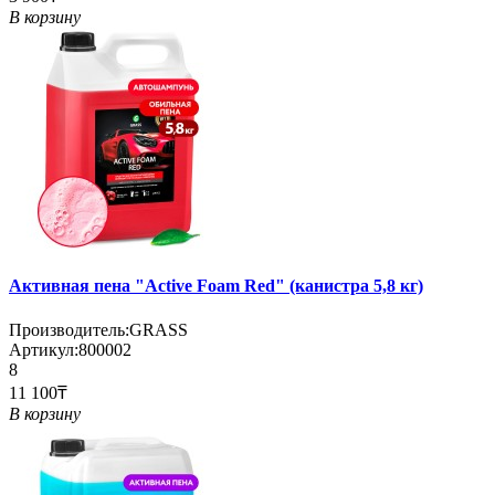
В корзину
Активная пена "Active Foam Red" (канистра 5,8 кг)
Производитель:
GRASS
Артикул:
800002
8
11 100₸
В корзину