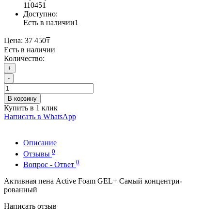
110451
Доступно:
Есть в наличии
1
Цена:
37 450₸
Есть в наличии
Количество:
+
-
В корзину
Купить в 1 клик
Написать в WhatsApp
Описание
0
Отзывы
0
Вопрос - Ответ
Активная пена Active Foam GEL+ Самый концентри-
рованный
Написать отзыв