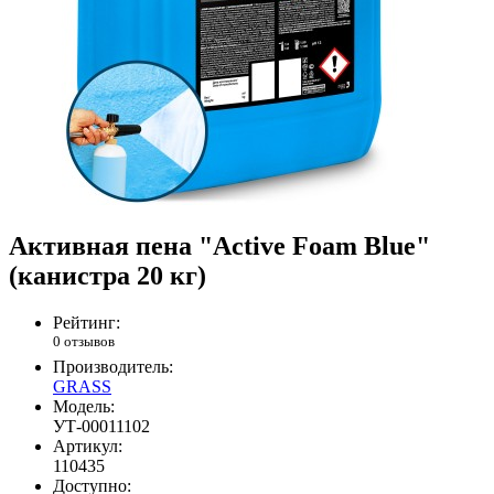
Активная пена "Active Foam Blue"
(канистра 20 кг)
Рейтинг:
0 отзывов
Производитель:
GRASS
Модель:
УТ-00011102
Артикул:
110435
Доступно: