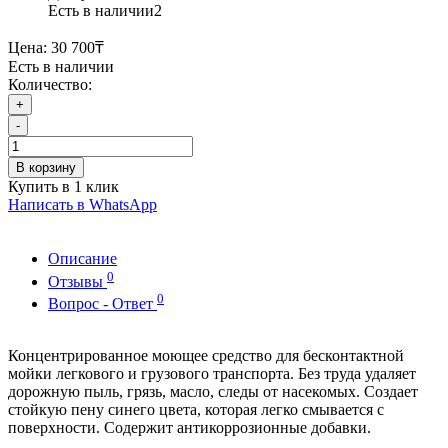
Есть в наличии
2
Цена:
30 700₸
Есть в наличии
Количество:
+
-
В корзину
Купить в 1 клик
Написать в WhatsApp
Описание
0
Отзывы
0
Вопрос - Ответ
Концентрированное моющее средство для бесконтактной
мойки легкового и грузового транспорта. Без труда удаляет
дорожную пыль, грязь, масло, следы от насекомых. Создает
стойкую пену синего цвета, которая легко смывается с
поверхности. Содержит антикоррозионные добавки.