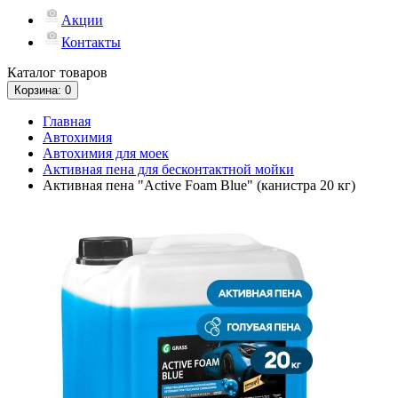
Акции
Контакты
Каталог
товаров
Корзина
: 0
Главная
Автохимия
Автохимия для моек
Активная пена для бесконтактной мойки
Активная пена "Active Foam Blue" (канистра 20 кг)