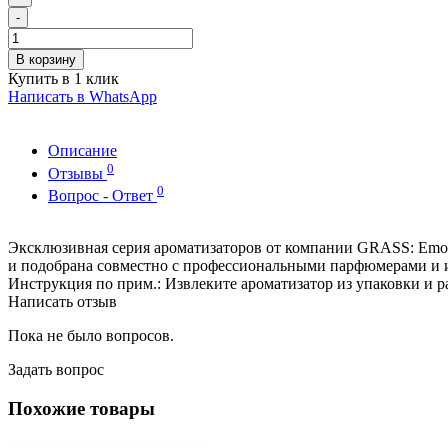
-
В корзину
Купить в 1 клик
Написать в WhatsApp
Описание
0
Отзывы
0
Вопрос - Ответ
Эксклюзивная серия ароматизаторов от компании GRASS: Emoti
и подобрана совместно с профессиональными парфюмерами и 
Инструкция по прим.: Извлеките ароматизатор из упаковки и ра
Написать отзыв
Пока не было вопросов.
Задать вопрос
Похожие товары