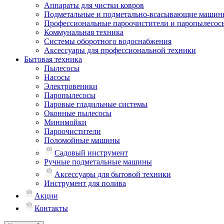
Аппараты для чистки ковров
Подметальные и подметально-всасывающие машин
Профессиональные пароочистители и паропылесос
Коммунальная техника
Системы оборотного водоснабжения
Аксессуары для профессиональной техники
Бытовая техника
Пылесосы
Насосы
Электровеники
Паропылесосы
Паровые гладильные системы
Оконные пылесосы
Минимойки
Пароочистители
Поломойные машины
Садовый инструмент
Ручные подметальные машины
Аксессуары для бытовой техники
Инструмент для полива
Акции
Контакты