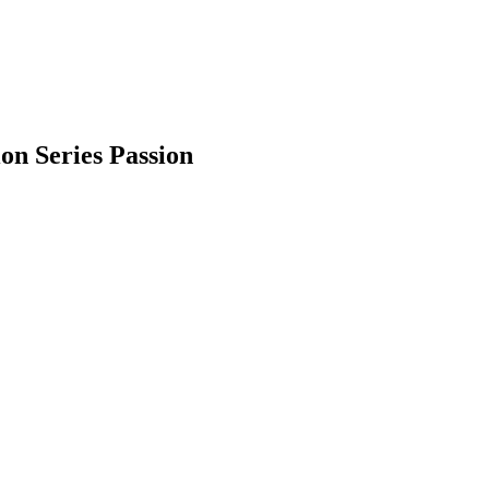
n Series Passion