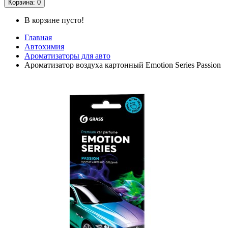
Корзина
: 0
В корзине пусто!
Главная
Автохимия
Ароматизаторы для авто
Ароматизатор воздуха картонный Emotion Series Passion