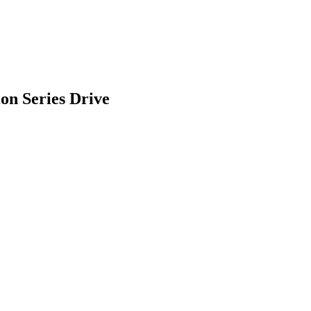
n Series Drive