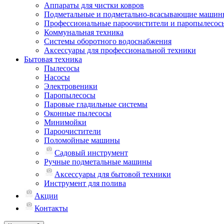
Аппараты для чистки ковров
Подметальные и подметально-всасывающие машин
Профессиональные пароочистители и паропылесос
Коммунальная техника
Системы оборотного водоснабжения
Аксессуары для профессиональной техники
Бытовая техника
Пылесосы
Насосы
Электровеники
Паропылесосы
Паровые гладильные системы
Оконные пылесосы
Минимойки
Пароочистители
Поломойные машины
Садовый инструмент
Ручные подметальные машины
Аксессуары для бытовой техники
Инструмент для полива
Акции
Контакты