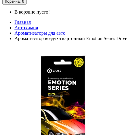
Корзина
: 0
В корзине пусто!
Главная
Автохимия
Ароматизаторы для авто
Ароматизатор воздуха картонный Emotion Series Drive