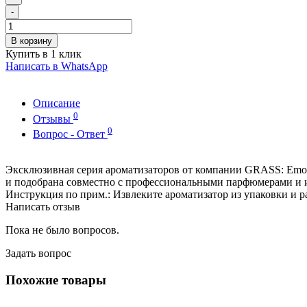
-
В корзину
Купить в 1 клик
Написать в WhatsApp
Описание
0
Отзывы
0
Вопрос - Ответ
Эксклюзивная серия ароматизаторов от компании GRASS: Emoti
и подобрана совместно с профессиональными парфюмерами и 
Инструкция по прим.: Извлеките ароматизатор из упаковки и ра
Написать отзыв
Пока не было вопросов.
Задать вопрос
Похожие товары