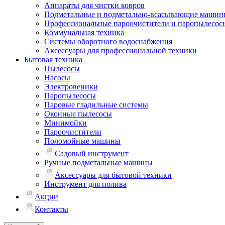
Аппараты для чистки ковров
Подметальные и подметально-всасывающие машин
Профессиональные пароочистители и паропылесос
Коммунальная техника
Системы оборотного водоснабжения
Аксессуары для профессиональной техники
Бытовая техника
Пылесосы
Насосы
Электровеники
Паропылесосы
Паровые гладильные системы
Оконные пылесосы
Минимойки
Пароочистители
Поломойные машины
Садовый инструмент
Ручные подметальные машины
Аксессуары для бытовой техники
Инструмент для полива
Акции
Контакты