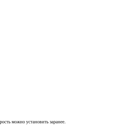
ость можно установить заранее.