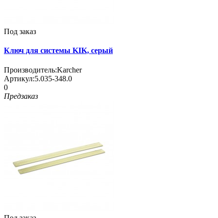
Под заказ
Ключ для системы KIK, серый
Производитель:
Karcher
Артикул:
5.035-348.0
0
Предзаказ
Под заказ