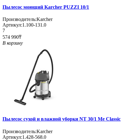
Пылесос моющий Karcher PUZZI 10/1
Производитель:
Karcher
Артикул:
1.100-131.0
7
574 990₸
В корзину
Пылесос сухой и влажной уборки NT 30/1 Me Classic
Производитель:
Karcher
Артикул:
1.428-568.0