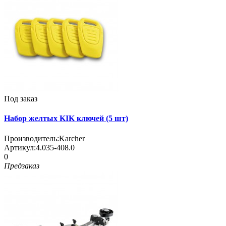
Под заказ
Набор желтых KIK ключей (5 шт)
Производитель:
Karcher
Артикул:
4.035-408.0
0
Предзаказ