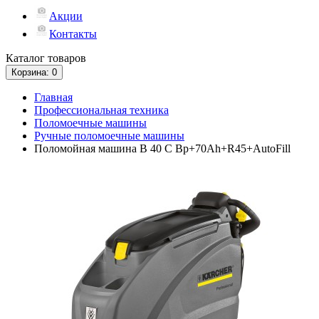
Акции
Контакты
Каталог
товаров
Корзина
: 0
Главная
Профессиональная техника
Поломоечные машины
Ручные поломоечные машины
Поломойная машина B 40 C Bp+70Ah+R45+AutoFill