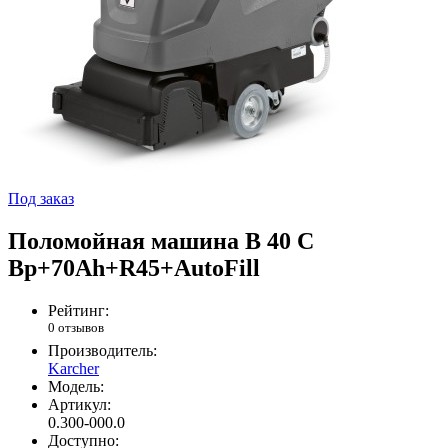
Под заказ
Поломойная машина B 40 C
Bp+70Ah+R45+AutoFill
Рейтинг:
0 отзывов
Производитель:
Karcher
Модель:
Артикул:
0.300-000.0
Доступно: