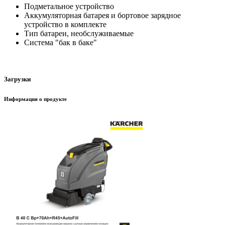
Подметальное устройство
Аккумуляторная батарея и бортовое зарядное
устройство в комплекте
Тип батареи, необслуживаемые
Система "бак в баке"
Загрузки
Информация о продукте