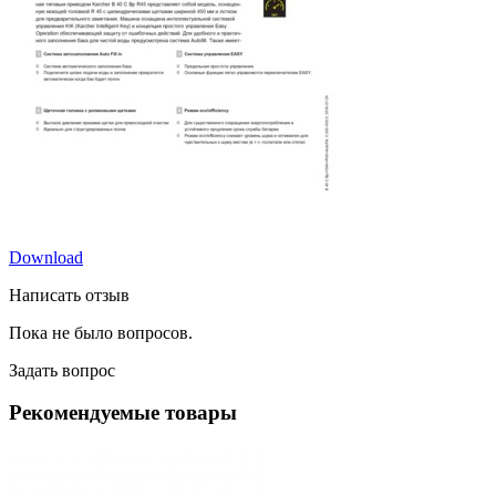
Download
Написать отзыв
Пока не было вопросов.
Задать вопрос
Рекомендуемые товары