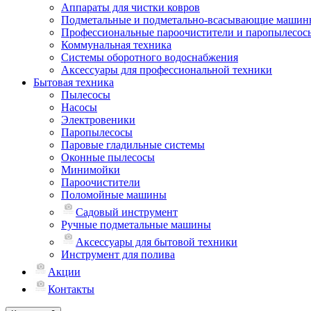
Аппараты для чистки ковров
Подметальные и подметально-всасывающие машин
Профессиональные пароочистители и паропылесос
Коммунальная техника
Системы оборотного водоснабжения
Аксессуары для профессиональной техники
Бытовая техника
Пылесосы
Насосы
Электровеники
Паропылесосы
Паровые гладильные системы
Оконные пылесосы
Минимойки
Пароочистители
Поломойные машины
Садовый инструмент
Ручные подметальные машины
Аксессуары для бытовой техники
Инструмент для полива
Акции
Контакты