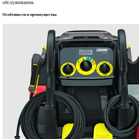
обслуживания.
Особенности и преимущества