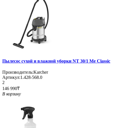
Пылесос сухой и влажной уборки NT 30/1 Me Classic
Производитель:
Karcher
Артикул:
1.428-568.0
2
146 990₸
В корзину