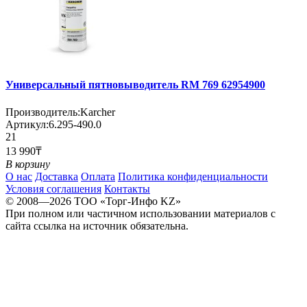
Универсальный пятновыводитель RM 769 62954900
Производитель:
Karcher
Артикул:
6.295-490.0
21
13 990₸
В корзину
О нас
Доставка
Оплата
Политика конфиденциальности
Условия соглашения
Контакты
© 2008—2026 TOO «Торг-Инфо KZ»
При полном или частичном использовании материалов с
сайта ссылка на источник обязательна.