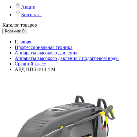
Акции
Контакты
Каталог
товаров
Корзина
: 0
Главная
Профессиональная техника
Аппараты высокого давления
Аппараты высокого давления с подогревом воды
Средний класс
АВД HDS 8/18-4 M