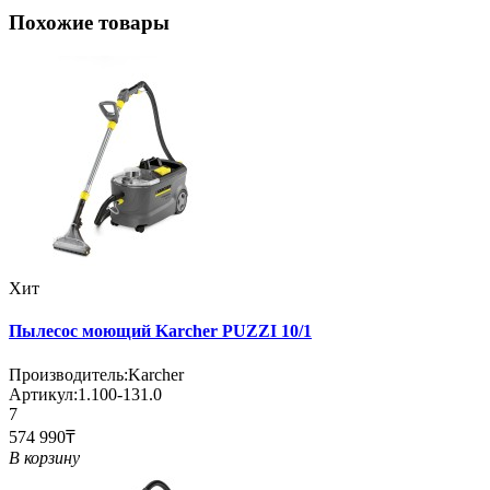
Похожие товары
Хит
Пылесос моющий Karcher PUZZI 10/1
Производитель:
Karcher
Артикул:
1.100-131.0
7
574 990₸
В корзину