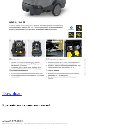
Download
Краткий список запасных частей