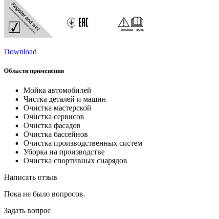
Download
Области применения
Мойка автомобилей
Чистка деталей и машин
Очистка мастерской
Очистка сервисов
Очистка фасадов
Очистка бассейнов
Очистка производственных систем
Уборка на производстве
Очистка спортивных снарядов
Написать отзыв
Пока не было вопросов.
Задать вопрос