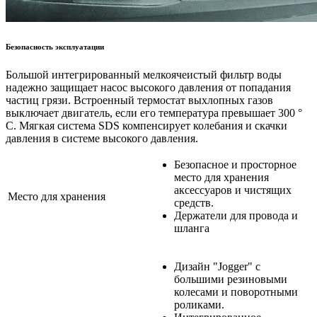
Безопасность эксплуатации
Большой интегрированный мелкоячеистый фильтр воды
надежно защищает насос высокого давления от попадания
частиц грязи. Встроенный термостат выхлопных газов
выключает двигатель, если его температура превышает 300 °
С. Мягкая система SDS компенсирует колебания и скачки
давления в системе высокого давления.
Безопасное и просторное
место для хранения
аксессуаров и чистящих
Место для хранения
средств.
Держатели для провода и
шланга
Дизайн "Jogger" с
большими резиновыми
колесами и поворотными
роликами.