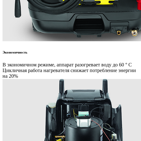
Экономичность
В экономичном режиме, аппарат разогревает воду до 60 ° С
Цикличная работа нагревателя снижает потребление энергии
на 20%