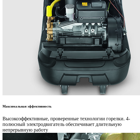
Максимальная эффективность
Высокоэффективные, проверенные технологии горелки. 4-
полюсный электродвигатель обеспечивает длительную
непрерывную работу