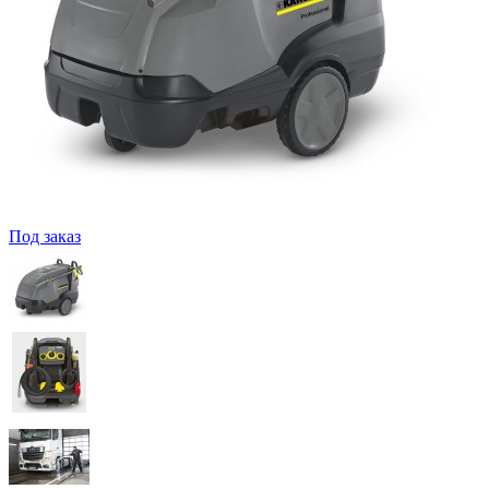
Под заказ