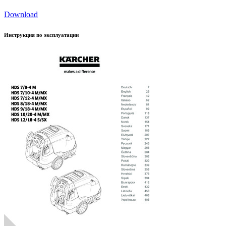
Download
Инструкция по эксплуатации