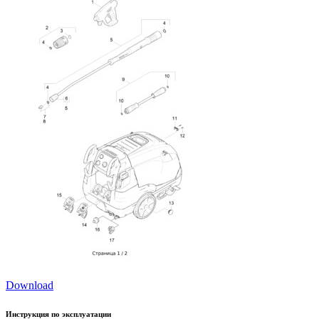
Download
Инструкция по эксплуатации