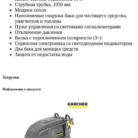
Струйная трубка, 1050 мм
Мощное сопло
Наполняемые снаружи баки для чистящего средства,
умягчителя и топлива
Пульт управления со световыми сигнализаторами
Отключение давления
Вилка с переключением полярности (3~)
Сервисная электроника со светодиодным индикатором
Два бака для моющих средств
Защита от недостатка воды
Загрузки
Информация о продукте