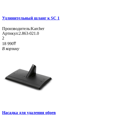
Удлинительный шланг к SC 1
Производитель:
Karcher
Артикул:
2.863-021.0
2
18 990₸
В корзину
Насадка для удаления обоев