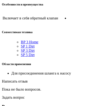
Особенности и преимущества
Включает в себя обратный клапан
Совместимая техника
BP 3 Home
SP 1 Dirt
SP 3 Dirt
SP 5 Dirt
Области применения
Для присоединения шланга к насосу
Написать отзыв
Пока не было вопросов.
Задать вопрос