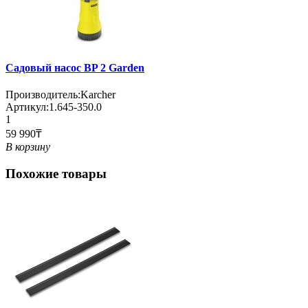
Садовый насос BP 2 Garden
Производитель:
Karcher
Артикул:
1.645-350.0
1
59 990₸
В корзину
Похожие товары