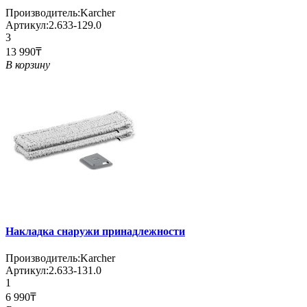
Производитель:
Karcher
Артикул:
2.633-129.0
3
13 990₸
В корзину
Накладка снаружи принадлежности
Производитель:
Karcher
Артикул:
2.633-131.0
1
6 990₸