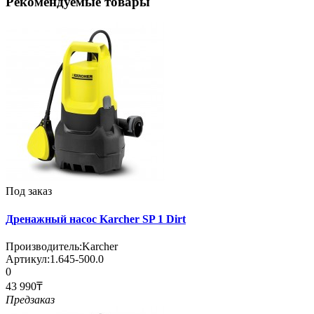
Рекомендуемые товары
Под заказ
Дренажный насос Karcher SP 1 Dirt
Производитель:
Karcher
Артикул:
1.645-500.0
0
43 990₸
Предзаказ