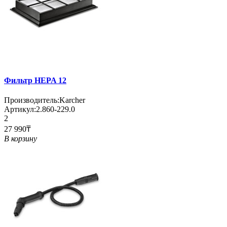
Фильтр HEPA 12
Производитель:
Karcher
Артикул:
2.860-229.0
2
27 990₸
В корзину