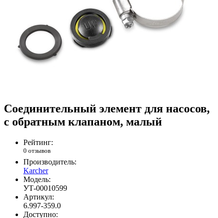
Соединительный элемент для насосов,
с обратным клапаном, малый
Рейтинг:
0 отзывов
Производитель:
Karcher
Модель:
УТ-00010599
Артикул:
6.997-359.0
Доступно: