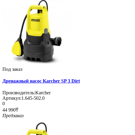
Под заказ
Дренажный насос Karcher SP 3 Dirt
Производитель:
Karcher
Артикул:
1.645-502.0
0
44 990₸
Предзаказ