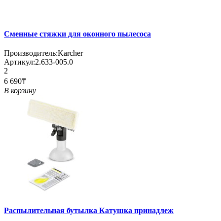
Сменные стяжки для оконного пылесоса
Производитель:
Karcher
Артикул:
2.633-005.0
2
6 690₸
В корзину
Распылительная бутылка Катушка принадлеж