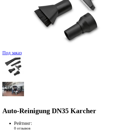
Под заказ
Auto-Reinigung DN35 Karcher
Рейтинг:
0 отзывов