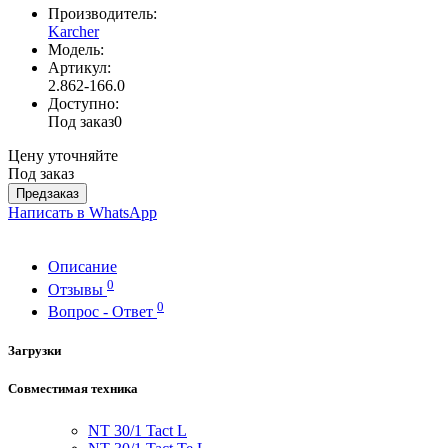
Производитель:
Karcher
Модель:
Артикул:
2.862-166.0
Доступно:
Под заказ
0
Цену уточняйте
Под заказ
Предзаказ
Написать в WhatsApp
Описание
0
Отзывы
0
Вопрос - Ответ
Загрузки
Совместимая техника
NT 30/1
Tact
L