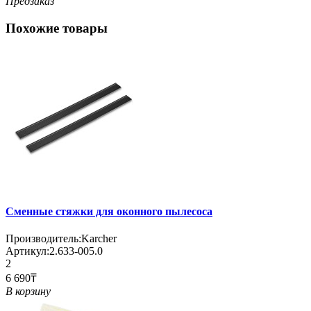
Предзаказ
Похожие товары
Сменные стяжки для оконного пылесоса
Производитель:
Karcher
Артикул:
2.633-005.0
2
6 690₸
В корзину