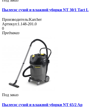
Под заказ
Пылесос сухой и влажной уборки NT 30/1 Tact L
Производитель:
Karcher
Артикул:
1.148-201.0
0
Предзаказ
Под заказ
Пылесос сухой и влажной уборки NT 65/2 Ap