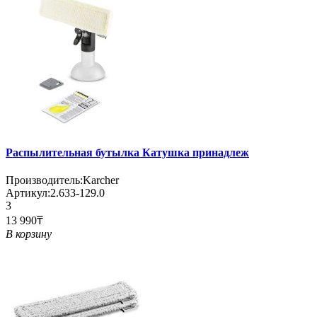
Распылительная бутылка Катушка принадлеж
Производитель:
Karcher
Артикул:
2.633-129.0
3
13 990₸
В корзину