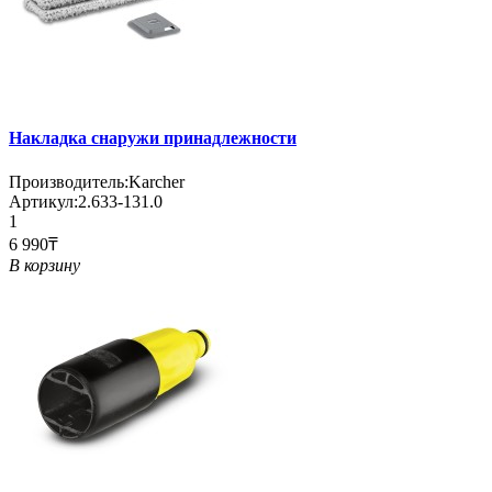
Накладка снаружи принадлежности
Производитель:
Karcher
Артикул:
2.633-131.0
1
6 990₸
В корзину