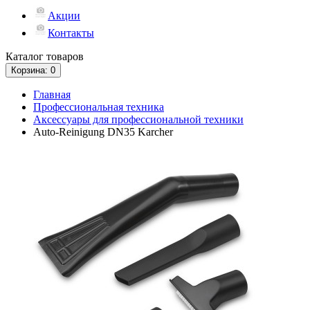
Акции
Контакты
Каталог
товаров
Корзина
: 0
Главная
Профессиональная техника
Аксессуары для профессиональной техники
Auto-Reinigung DN35 Karcher