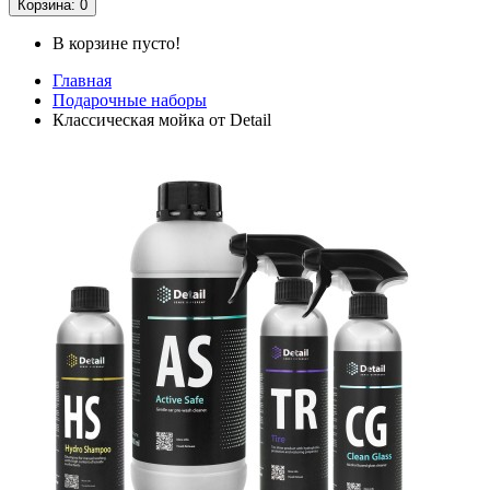
Корзина
: 0
В корзине пусто!
Главная
Подарочные наборы
Классическая мойка от Detail