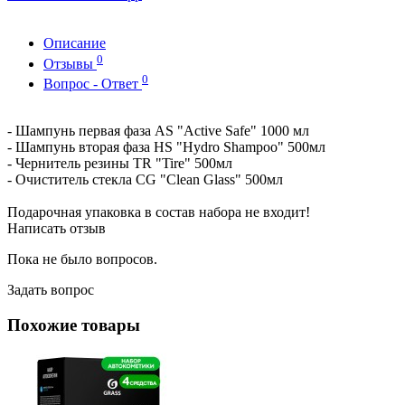
Описание
0
Отзывы
0
Вопрос - Ответ
- Шампунь первая фаза AS "Active Safe" 1000 мл
- Шампунь вторая фаза HS "Hydro Shampoo" 500мл
- Чернитель резины TR "Tire" 500мл
- Очиститель стекла СG "Clean Glass" 500мл
Подарочная упаковка в состав набора не входит!
Написать отзыв
Пока не было вопросов.
Задать вопрос
Похожие товары