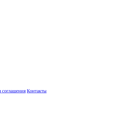
я соглашения
Контакты