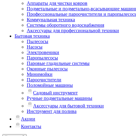
Аппараты для чистки ковров
Подметальные и подметально-всасывающие машин
Профессиональные пароочистители и паропылесос
Коммунальная техника
Системы оборотного водоснабжения
Аксессуары для профессиональной техники
Бытовая техника
Пылесосы
Насосы
Электровеники
Паропылесосы
Паровые гладильные системы
Оконные пылесосы
Минимойки
Пароочистители
Поломойные машины
Садовый инструмент
Ручные подметальные машины
Аксессуары для бытовой техники
Инструмент для полива
Акции
Контакты