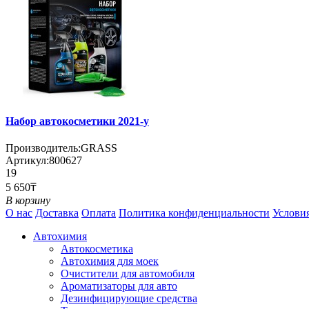
Набор автокосметики 2021-у
Производитель:
GRASS
Артикул:
800627
19
5 650₸
В корзину
О нас
Доставка
Оплата
Политика конфиденциальности
Услови
Автохимия
Автокосметика
Автохимия для моек
Очистители для автомобиля
Ароматизаторы для авто
Дезинфицирующие средства