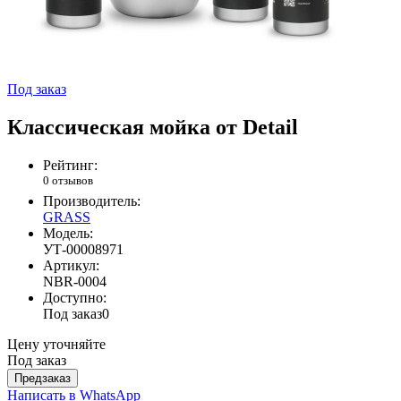
Под заказ
Классическая мойка от Detail
Рейтинг:
0 отзывов
Производитель:
GRASS
Модель:
УТ-00008971
Артикул:
NBR-0004
Доступно:
Под заказ
0
Цену уточняйте
Под заказ
Предзаказ
Написать в WhatsApp