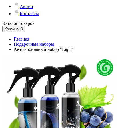
Акции
Контакты
Каталог
товаров
Корзина
: 0
Главная
Подарочные наборы
Автомобильный набор "Light"