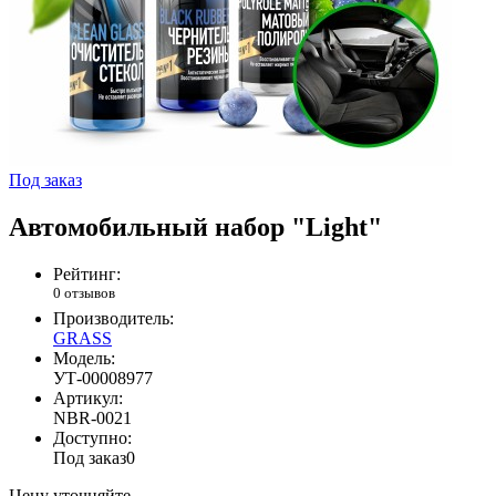
Под заказ
Автомобильный набор "Light"
Рейтинг:
0 отзывов
Производитель:
GRASS
Модель:
УТ-00008977
Артикул:
NBR-0021
Доступно:
Под заказ
0
Цену уточняйте