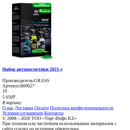
Набор автокосметики 2021-у
Производитель:
GRASS
Артикул:
800627
19
5 650₸
В корзину
О нас
Доставка
Оплата
Политика конфиденциальности
Условия соглашения
Контакты
© 2008—2026 TOO «Торг-Инфо KZ»
При полном или частичном использовании материалов с
сайта ссылка на источник обязательна.