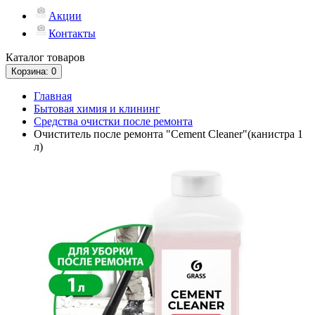
Акции
Контакты
Каталог
товаров
Корзина
: 0
Главная
Бытовая химия и клининг
Средства очистки после ремонта
Очиститель после ремонта "Cement Cleaner"(канистра 1
л)