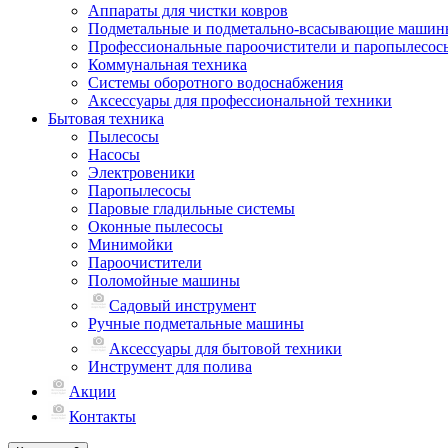
Аппараты для чистки ковров
Подметальные и подметально-всасывающие машин
Профессиональные пароочистители и паропылесос
Коммунальная техника
Системы оборотного водоснабжения
Аксессуары для профессиональной техники
Бытовая техника
Пылесосы
Насосы
Электровеники
Паропылесосы
Паровые гладильные системы
Оконные пылесосы
Минимойки
Пароочистители
Поломойные машины
Садовый инструмент
Ручные подметальные машины
Аксессуары для бытовой техники
Инструмент для полива
Акции
Контакты