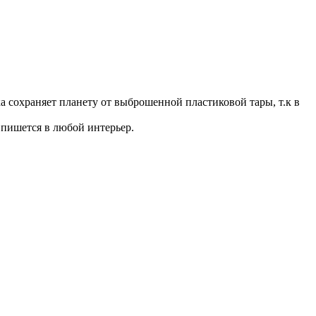
 сохраняет планету от выброшенной пластиковой тары, т.к в
пишется в любой интерьер.