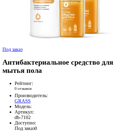
Под заказ
Антибактериальное средство для
мытья пола
Рейтинг:
0 отзывов
Производитель:
GRASS
Модель:
Артикул:
db-7102
Доступно:
Под заказ
0