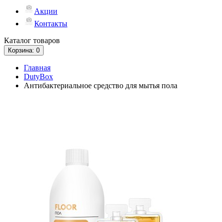
Акции
Контакты
Каталог
товаров
Корзина
: 0
Главная
DutyBox
Антибактериальное средство для мытья пола