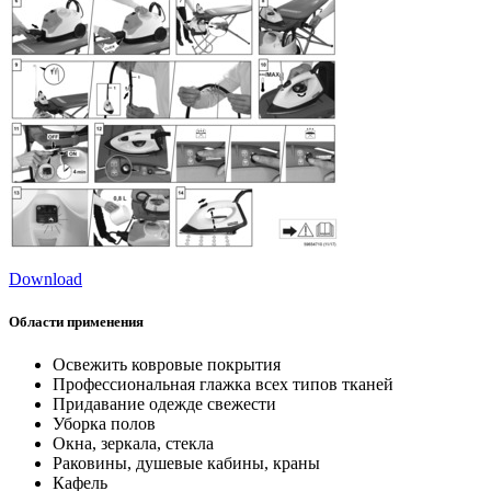
Download
Области применения
Освежить ковровые покрытия
Профессиональная глажка всех типов тканей
Придавание одежде свежести
Уборка полов
Окна, зеркала, стекла
Раковины, душевые кабины, краны
Кафель