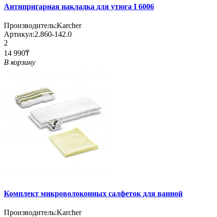
Антипригарная накладка для утюга I 6006
Производитель:
Karcher
Артикул:
2.860-142.0
2
14 990₸
В корзину
Комплект микроволоконных салфеток для ванной
Производитель:
Karcher