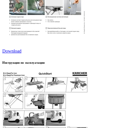
Download
Инструкция по эксплуатации