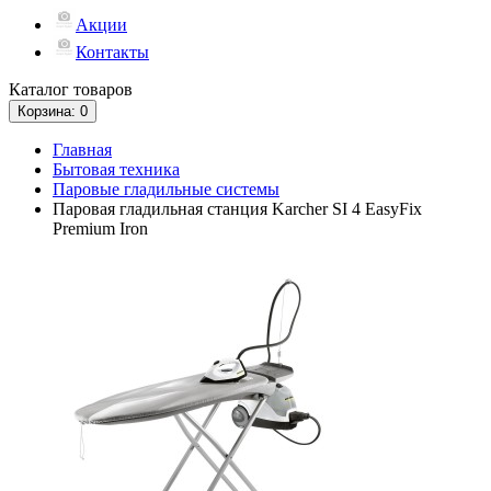
Акции
Контакты
Каталог
товаров
Корзина
: 0
Главная
Бытовая техника
Паровые гладильные системы
Паровая гладильная станция Karcher SI 4 EasyFix
Premium Iron