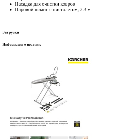
Насадка для очистки ковров
Паровой шланг с пистолетом, 2.3 м
Загрузки
Информация о продукте