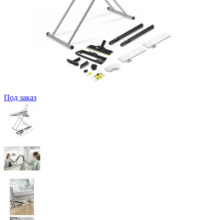
Под заказ