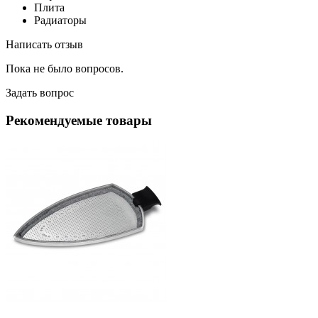
Плита
Радиаторы
Написать отзыв
Пока не было вопросов.
Задать вопрос
Рекомендуемые товары