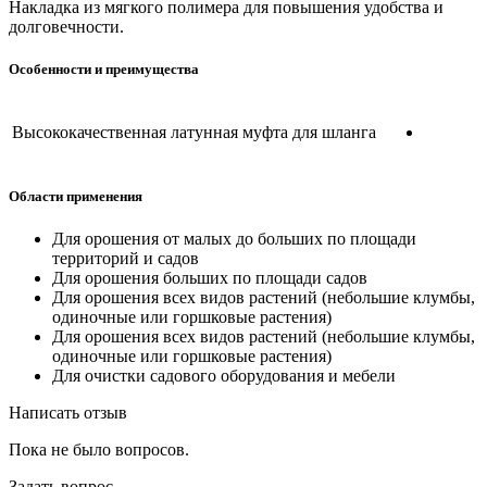
Накладка из мягкого полимера для повышения удобства и
долговечности.
Особенности и преимущества
Высококачественная латунная муфта для шланга
Области применения
Для орошения от малых до больших по площади
территорий и садов
Для орошения больших по площади садов
Для орошения всех видов растений (небольшие клумбы,
одиночные или горшковые растения)
Для орошения всех видов растений (небольшие клумбы,
одиночные или горшковые растения)
Для очистки садового оборудования и мебели
Написать отзыв
Пока не было вопросов.
Задать вопрос