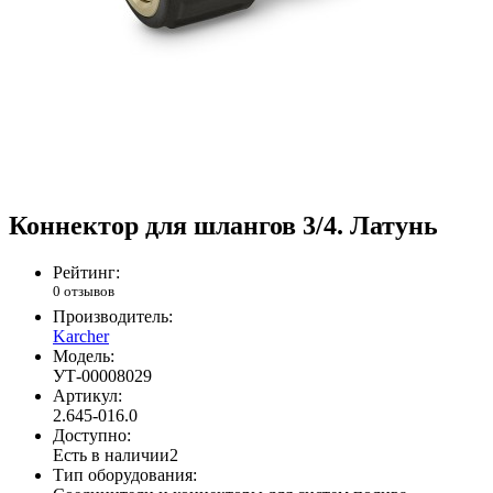
Коннектор для шлангов 3/4. Латунь
Рейтинг:
0 отзывов
Производитель:
Karcher
Модель:
УТ-00008029
Артикул:
2.645-016.0
Доступно:
Есть в наличии
2
Тип оборудования: