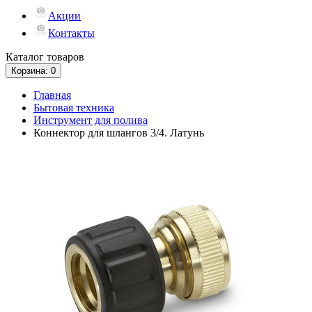
Акции
Контакты
Каталог
товаров
Корзина
: 0
Главная
Бытовая техника
Инструмент для полива
Коннектор для шлангов 3/4. Латунь