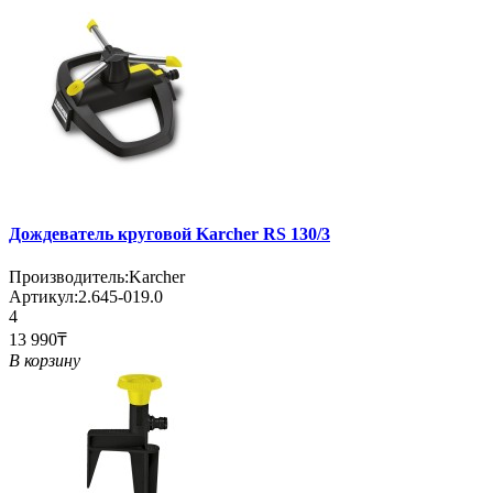
Дождеватель круговой Karcher RS 130/3
Производитель:
Karcher
Артикул:
2.645-019.0
4
13 990₸
В корзину